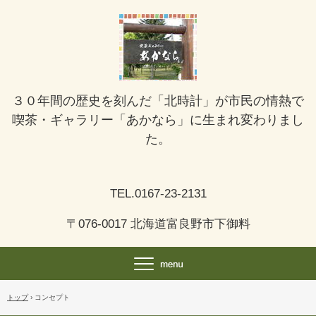
３０年間の歴史を刻んだ「北時計」が市民の情熱で
喫茶・ギャラリー「あかなら」に生まれ変わりまし
た。
TEL.0167-23-2131
〒076-0017 北海道富良野市下御料
トップ
›
コンセプト