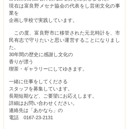
現在は富良野メセナ協会の代表をし芸術文化の事
業を
企画し学校で実践しています。
この度、
富良野市に移管された元北時計を、
市
民有志で守りたいと思い運営することになりまし
た。
30年間の歴史に感謝し文化の
香りが漂う
喫茶・ギャラリーにしてゆきます。
一緒に仕事をしてくださる
スタッフを募集しています。
長期短期など、ご要望にお応えします。
詳細はお問い合わせください。
連絡先は「あかなら」の
電話 0167-23-2131